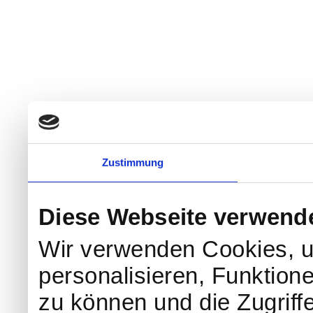
Zustimmung
Diese Webseite verwend
Wir verwenden Cookies, u
personalisieren, Funktion
zu können und die Zugriff